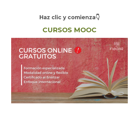
Haz clic y comienza👇
CURSOS MOOC