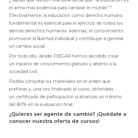
el arma más poderosa para cambiar el mundo”?
Efectivamente, la educación como derecho humano
fundamental es esencial para el ejercicio de todos los
demás derechos humanos. Además, el conocimiento
promueve la libertad individual y contribuye a generar
un cambio social.
Por todo ello, desde FIBGAR hemos decidido crear
un espacio de conocimiento gratuito y abierto a la
sociedad civil.
Podrás consultar los materiales en el orden que
prefieras y, una vez finalizado el curso, obtendrás
un certificado de participación si alcanzas un mínimo
del 80% en la evaluación final.
¿Quieres ser agente de cambio? ¡Quédate a
conocer nuestra oferta de cursos!